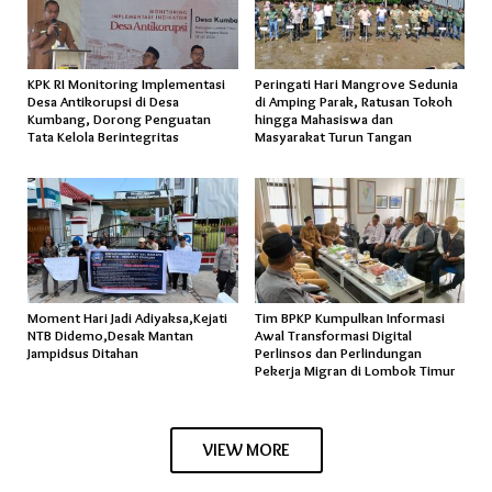
KPK RI Monitoring Implementasi
Peringati Hari Mangrove Sedunia
Desa Antikorupsi di Desa
di Amping Parak, Ratusan Tokoh
Kumbang, Dorong Penguatan
hingga Mahasiswa dan
Tata Kelola Berintegritas
Masyarakat Turun Tangan
Moment Hari Jadi Adiyaksa,Kejati
Tim BPKP Kumpulkan Informasi
NTB Didemo,Desak Mantan
Awal Transformasi Digital
Jampidsus Ditahan
Perlinsos dan Perlindungan
Pekerja Migran di Lombok Timur
VIEW MORE