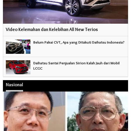
Video Kelemahan dan Kelebihan All New Terios
Belum Pakai CVT, Apa yang Ditakuti Daihatsu Indonesia?
Daihatsu Santai Penjualan Sirion Kalah Jauh dari Mobil
LCGC
Nasional