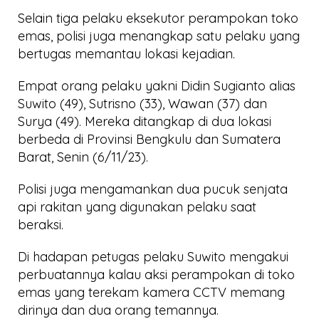
Selain tiga pelaku eksekutor perampokan toko
emas, polisi juga menangkap satu pelaku yang
bertugas memantau lokasi kejadian.
Empat orang pelaku yakni Didin Sugianto alias
Suwito (49), Sutrisno (33), Wawan (37) dan
Surya (49). Mereka ditangkap di dua lokasi
berbeda di Provinsi Bengkulu dan Sumatera
Barat, Senin (6/11/23).
Polisi juga mengamankan dua pucuk senjata
api rakitan yang digunakan pelaku saat
beraksi.
Di hadapan petugas pelaku Suwito mengakui
perbuatannya kalau aksi perampokan di toko
emas yang terekam kamera CCTV memang
dirinya dan dua orang temannya.