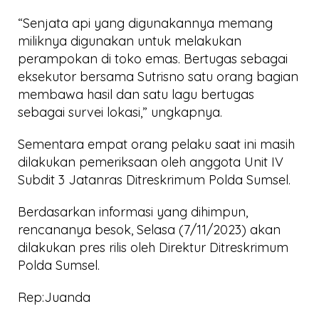
“Senjata api yang digunakannya memang
miliknya digunakan untuk melakukan
perampokan di toko emas. Bertugas sebagai
eksekutor bersama Sutrisno satu orang bagian
membawa hasil dan satu lagu bertugas
sebagai survei lokasi,” ungkapnya.
Sementara empat orang pelaku saat ini masih
dilakukan pemeriksaan oleh anggota Unit IV
Subdit 3 Jatanras Ditreskrimum Polda Sumsel.
Berdasarkan informasi yang dihimpun,
rencananya besok, Selasa (7/11/2023) akan
dilakukan pres rilis oleh Direktur Ditreskrimum
Polda Sumsel.
Rep:Juanda