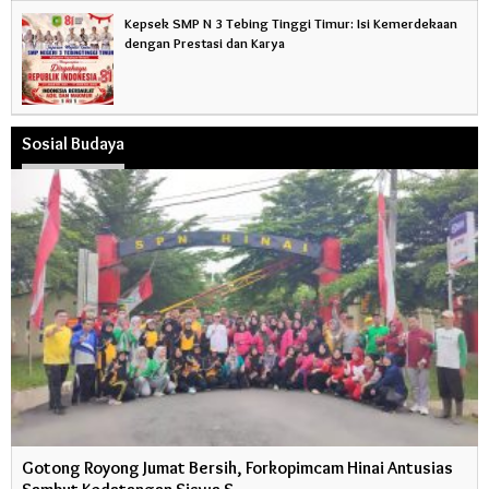
Kepsek SMP N 3 Tebing Tinggi Timur: Isi Kemerdekaan
dengan Prestasi dan Karya
Sosial Budaya
Gotong Royong Jumat Bersih, Forkopimcam Hinai Antusias