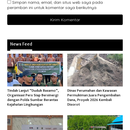
Simpan nama, email, dan situs web saya pada
peramban ini untuk komentar saya berikutnya.
News Feed
Tindak Lanjut “Duduk Basamo”,
Dinas Perumahan dan Kawasan
Organisasi Pers Siap Bersinergi
Permukiman Juara Pengembalian
dengan Polda Sumbar Berantas
Dana, Proyek 2026 Kembali
Kejahatan Lingkungan
Disorot