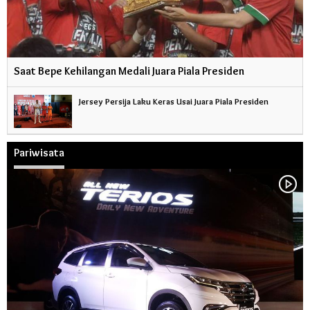
Saat Bepe Kehilangan Medali Juara Piala Presiden
Jersey Persija Laku Keras Usai Juara Piala Presiden
Pariwisata