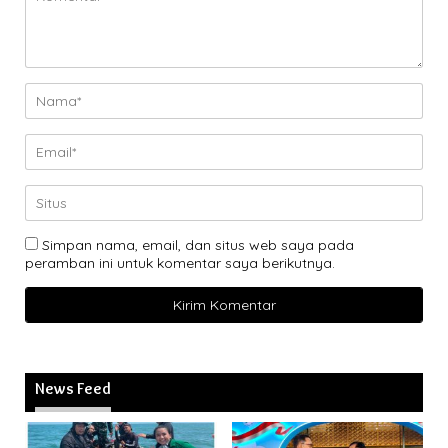
Simpan nama, email, dan situs web saya pada
peramban ini untuk komentar saya berikutnya.
News Feed