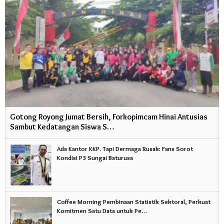
Gotong Royong Jumat Bersih, Forkopimcam Hinai Antusias
Sambut Kedatangan Siswa S…
Ada Kantor KKP. Tapi Dermaga Rusak: Fans Sorot
Kondisi P3 Sungai Baturusa
Coffee Morning Pembinaan Statistik Sektoral, Perkuat
Komitmen Satu Data untuk Pe…