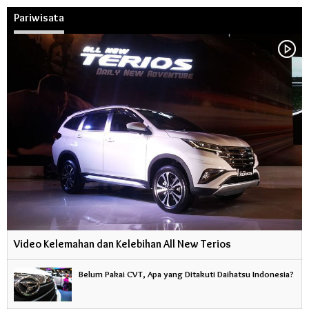
Pariwisata
Video Kelemahan dan Kelebihan All New Terios
Belum Pakai CVT, Apa yang Ditakuti Daihatsu Indonesia?