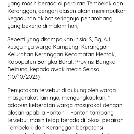
yang masih berada di perairan Tembelok dan
Keranggan, dengan alasan akan menimbulkan
kegaduhan akibat seringnya penambang
yang bekerja di malam hari,
Seperti yang disampaikan inisial S, Bg, AJ,
ketiga nya warga Kampung Keranggan
Kelurahan Keranggan Kecamatan Mentok,
Kabupaten Bangka Barat, Provinsi Bangka
Belitung, kepada awak media Selasa
(10/10/2023).
Penyatakan tersebut di dukung oleh warga
masyarakat lain nya, mengungkapkan, ”
adapun keberatan warga masyrakat dengan
alasan apabila Ponton – Ponton tambang
tersebut masih tetap berada di lokasi perairan
Tembelok, dan Keranggan berpotensi