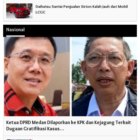
Daihatsu Santai Penjualan Sirion Kalah Jauh dari Mobil
LCGC
Nasional
Ketua DPRD Medan Dilaporkan ke KPK dan Kejagung Terkait
Dugaan Gratifikasi Kasus…