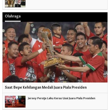
Olahraga
Saat Bepe Kehilangan Medali Juara Piala Presiden
Jersey Persija Laku Keras Usai Juara Piala Presiden