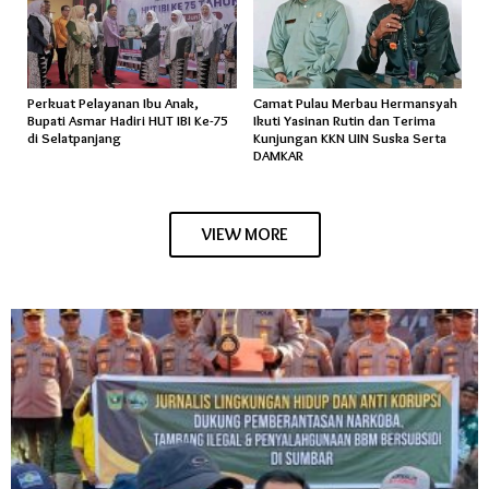
Perkuat Pelayanan Ibu Anak,
Camat Pulau Merbau Hermansyah
Bupati Asmar Hadiri HUT IBI Ke-75
Ikuti Yasinan Rutin dan Terima
di Selatpanjang
Kunjungan KKN UIN Suska Serta
DAMKAR
VIEW MORE