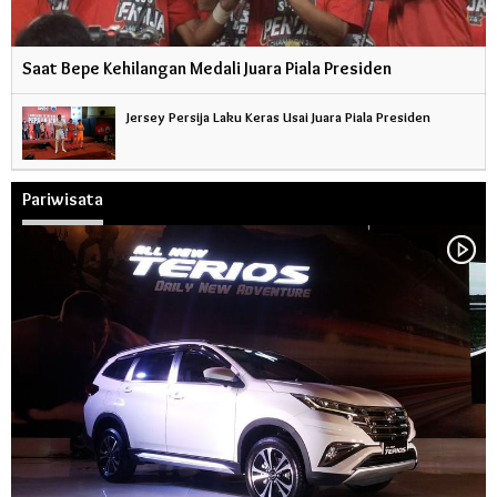
Saat Bepe Kehilangan Medali Juara Piala Presiden
Jersey Persija Laku Keras Usai Juara Piala Presiden
Pariwisata