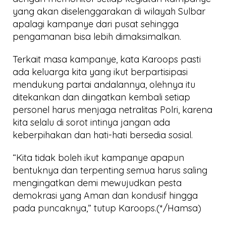
yang akan diselenggarakan di wilayah Sulbar
apalagi kampanye dari pusat sehingga
pengamanan bisa lebih dimaksimalkan.
Terkait masa kampanye, kata Karoops pasti
ada keluarga kita yang ikut berpartisipasi
mendukung partai andalannya, olehnya itu
ditekankan dan diingatkan kembali setiap
personel harus menjaga netralitas Polri, karena
kita selalu di sorot intinya jangan ada
keberpihakan dan hati-hati bersedia sosial.
“Kita tidak boleh ikut kampanye apapun
bentuknya dan terpenting semua harus saling
mengingatkan demi mewujudkan pesta
demokrasi yang Aman dan kondusif hingga
pada puncaknya,” tutup Karoops.(*/Hamsa)