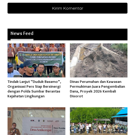
News Feed
Tindak Lanjut “Duduk Basamo”,
Dinas Perumahan dan Kawasan
Organisasi Pers Siap Bersinergi
Permukiman Juara Pengembalian
dengan Polda Sumbar Berantas
Dana, Proyek 2026 Kembali
Kejahatan Lingkungan
Disorot