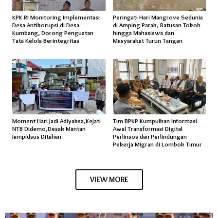
KPK RI Monitoring Implementasi
Peringati Hari Mangrove Sedunia
Desa Antikorupsi di Desa
di Amping Parak, Ratusan Tokoh
Kumbang, Dorong Penguatan
hingga Mahasiswa dan
Tata Kelola Berintegritas
Masyarakat Turun Tangan
Moment Hari Jadi Adiyaksa,Kejati
Tim BPKP Kumpulkan Informasi
NTB Didemo,Desak Mantan
Awal Transformasi Digital
Jampidsus Ditahan
Perlinsos dan Perlindungan
Pekerja Migran di Lombok Timur
VIEW MORE