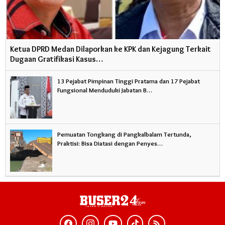
Ketua DPRD Medan Dilaporkan ke KPK dan Kejagung Terkait
Dugaan Gratifikasi Kasus…
13 Pejabat Pimpinan Tinggi Pratama dan 17 Pejabat
Fungsional Menduduki Jabatan B…
Pemuatan Tongkang di Pangkalbalam Tertunda,
Praktisi: Bisa Diatasi dengan Penyes…