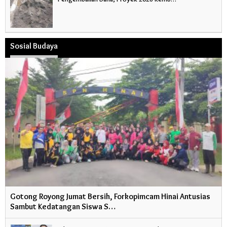
Sosial Budaya
Gotong Royong Jumat Bersih, Forkopimcam Hinai Antusias
Sambut Kedatangan Siswa S…