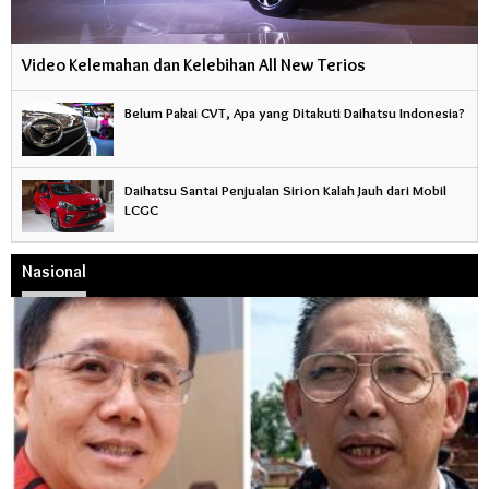
Video Kelemahan dan Kelebihan All New Terios
Belum Pakai CVT, Apa yang Ditakuti Daihatsu Indonesia?
Daihatsu Santai Penjualan Sirion Kalah Jauh dari Mobil
LCGC
Nasional