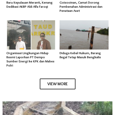
Baru Kepulauan Meranti, Kenang
Goisooinan, Camat Dorong
Dedikasi AKBP Aldi Alfa Faroqi
Pembenahan Administrasi dan
Penataan Aset
Organisasi Lingkungan Hidup
Diduga Kebal Hukum, Barang
Resmi Laporkan PT Dempo
Ilegal Tetap Masuk Bengkalis
Sumber Energi ke KPK dan Mabes
Polri
VIEW MORE