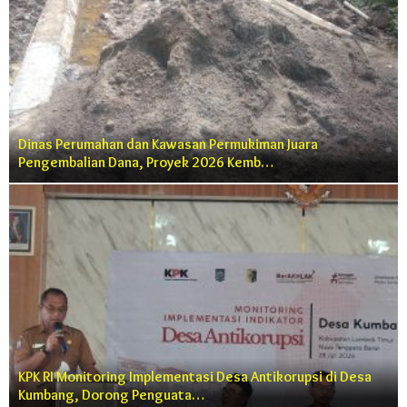
Dinas Perumahan dan Kawasan Permukiman Juara
Pengembalian Dana, Proyek 2026 Kemb…
KPK RI Monitoring Implementasi Desa Antikorupsi di Desa
Kumbang, Dorong Penguata…