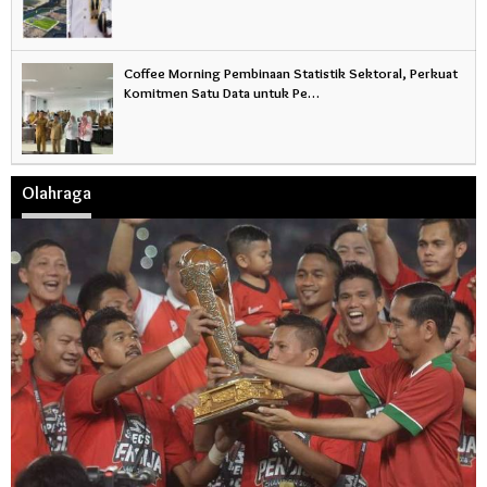
Coffee Morning Pembinaan Statistik Sektoral, Perkuat
Komitmen Satu Data untuk Pe…
Olahraga