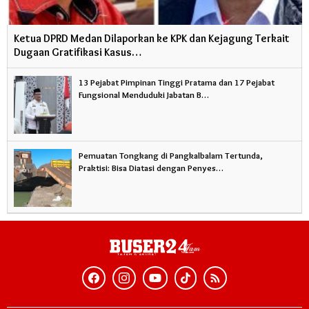
Ketua DPRD Medan Dilaporkan ke KPK dan Kejagung Terkait
Dugaan Gratifikasi Kasus…
13 Pejabat Pimpinan Tinggi Pratama dan 17 Pejabat
Fungsional Menduduki Jabatan B…
Pemuatan Tongkang di Pangkalbalam Tertunda,
Praktisi: Bisa Diatasi dengan Penyes…