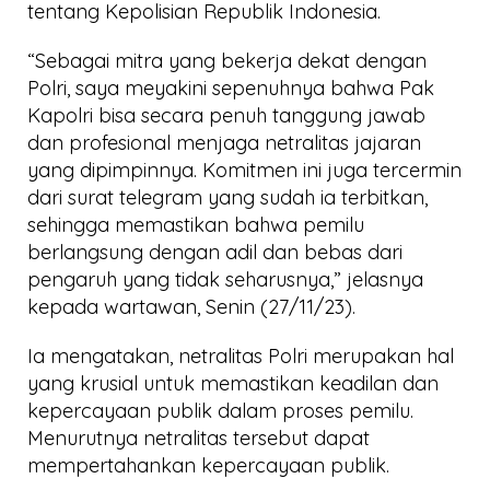
tentang Kepolisian Republik Indonesia.
“Sebagai mitra yang bekerja dekat dengan
Polri, saya meyakini sepenuhnya bahwa Pak
Kapolri bisa secara penuh tanggung jawab
dan profesional menjaga netralitas jajaran
yang dipimpinnya. Komitmen ini juga tercermin
dari surat telegram yang sudah ia terbitkan,
sehingga memastikan bahwa pemilu
berlangsung dengan adil dan bebas dari
pengaruh yang tidak seharusnya,” jelasnya
kepada wartawan, Senin (27/11/23).
Ia mengatakan, netralitas Polri merupakan hal
yang krusial untuk memastikan keadilan dan
kepercayaan publik dalam proses pemilu.
Menurutnya netralitas tersebut dapat
mempertahankan kepercayaan publik.