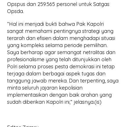
Opspus dan 259.565 personel untuk Satgas
Opsda.
“Hal ini menjadi bukti bahwa Pak Kapolri
sangat memahami pentingnya strategi yang
terarah dan efisien dalam menghadapi situasi
yang kompleks selama periode pemilihan.
Saya berharap agar semangat netralitas dan
profesionalisme yang telah ditunjukkan oleh
Polri selama proses pesta demokrasi ini tetap
terjaga dalam berbagai aspek tugas dan
tanggung jawab mereka. Dan terpenting, saya
minta seluruh jajaran kepolisian
implementasikan dengan baik arahan yang
sudah diberikan Kapolri ini,” jelasnya.(is)