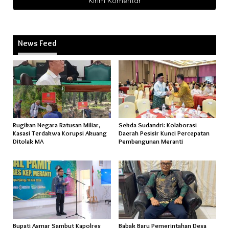
News Feed
Rugikan Negara Ratusan Miliar,
Sekda Sudandri: Kolaborasi
Kasasi Terdakwa Korupsi Akuang
Daerah Pesisir Kunci Percepatan
Ditolak MA
Pembangunan Meranti
Bupati Asmar Sambut Kapolres
Babak Baru Pemerintahan Desa