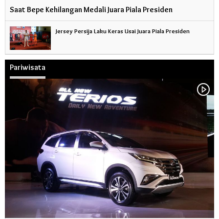
Saat Bepe Kehilangan Medali Juara Piala Presiden
Jersey Persija Laku Keras Usai Juara Piala Presiden
Pariwisata