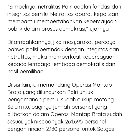
“Simpelnya, netralitas Polri adalah fondasi dari
integritas pemilu. Netralitas aparat kepolisian
membantu mempertahankan kepercayaan
publik dalam proses demokrasi,” ujarnya.
Ditambahkannya, jika masyarakat percaya
bahwa polisi bertindak dengan integritas dan
netralitas, maka memperkuat kepercayaan
kepada lembaga-lembaga demokratis dan
hasil pemilihan.
Di sisi lain, ia memandang Operasi Mantap
Brata yang diluncurkan Polri untuk
pengamanan pemilu sudah cukup matang.
Selain itu, baginya jumlah personel yang
dilibatkan dalam Operasi Mantap Brata sudah
sesuai, yakni sebanyak 261.695 personel
dengan rincian 2.130 personel untuk Satgas