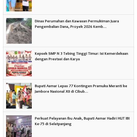
Dinas Perumahan dan Kawasan Permukiman Juara
Pengembalian Dana, Proyek 2026 Kemb…
Kepsek SMP N 3 Tebing Tinggi Timur: Isi Kemerdekaan
dengan Prestasi dan Karya
Bupati Asmar Lepas 77 Kontingen Pramuka Meranti ke
Jambore Nasional XII di Cibub…
Perkuat Pelayanan Ibu Anak, Bupati Asmar Hadiri HUT IBI
Ke-75 di Selatpanjang