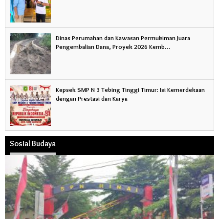
Dinas Perumahan dan Kawasan Permukiman Juara
Pengembalian Dana, Proyek 2026 Kemb…
Kepsek SMP N 3 Tebing Tinggi Timur: Isi Kemerdekaan
dengan Prestasi dan Karya
Sosial Budaya