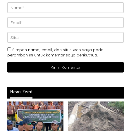
Simpan nama, email, dan situs web saya pada
peramban ini untuk komentar saya berikutnya.
News Feed