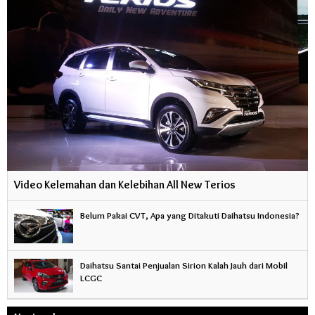
Video Kelemahan dan Kelebihan All New Terios
Belum Pakai CVT, Apa yang Ditakuti Daihatsu Indonesia?
Daihatsu Santai Penjualan Sirion Kalah Jauh dari Mobil
LCGC