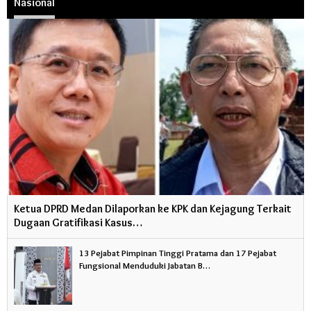
Nasional
Ketua DPRD Medan Dilaporkan ke KPK dan Kejagung Terkait
Dugaan Gratifikasi Kasus…
13 Pejabat Pimpinan Tinggi Pratama dan 17 Pejabat
Fungsional Menduduki Jabatan B…