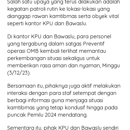
Salah satu upaya yang terus dilakukan adalah
kegiatan patroli rutin ke lokasi-lokasi yang
dianggap rawan kamtibmas serta obyek vital
seperti kantor KPU dan Bawaslu.
Di kantor KPU dan Bawaslu, para personel
yang tergabung dalam satgas Preventif
operasi OMB kembali terlihat memantau
perkembangan situasi sekaligus untuk
memberikan rasa aman dan nyaman, Minggu
(3/12/23).
Bersamaan itu, pihaknya juga aktif melakukan
interaksi dengan para staf setempat dengan
berbagi informasi guna menjaga situasi
kamtibmas yang tetap kondusif hingga pada
puncak Pemilu 2024 mendatang.
Sementara itu, pihak KPU dan Bawaslu sendiri