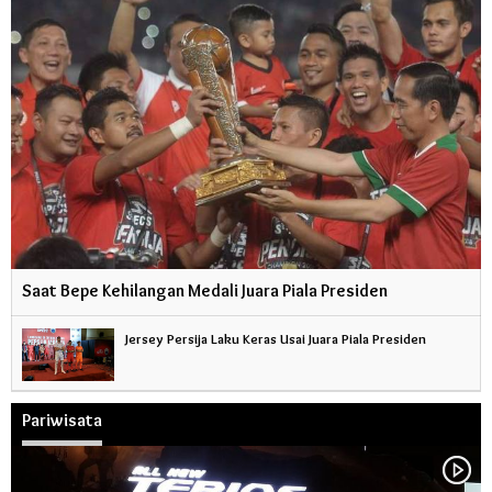
Saat Bepe Kehilangan Medali Juara Piala Presiden
Jersey Persija Laku Keras Usai Juara Piala Presiden
Pariwisata