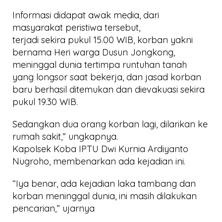
Informasi didapat awak media, dari
masyarakat peristiwa tersebut,
terjadi sekira pukul 15.00 WIB, korban yakni
bernama Heri warga Dusun Jongkong,
meninggal dunia tertimpa runtuhan tanah
yang longsor saat bekerja, dan jasad korban
baru berhasil ditemukan dan dievakuasi sekira
pukul 19.30 WIB.
Sedangkan dua orang korban lagi, dilarikan ke
rumah sakit,” ungkapnya.
Kapolsek Koba IPTU Dwi Kurnia Ardiyanto
Nugroho, membenarkan ada kejadian ini.
“Iya benar, ada kejadian laka tambang dan
korban meninggal dunia, ini masih dilakukan
pencarian,” ujarnya