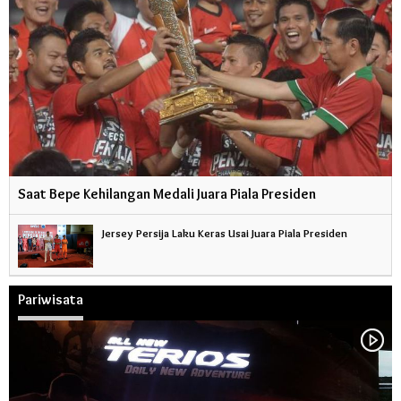
Saat Bepe Kehilangan Medali Juara Piala Presiden
Jersey Persija Laku Keras Usai Juara Piala Presiden
Pariwisata