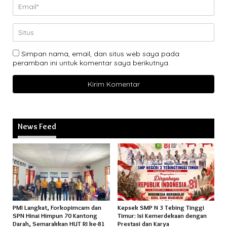
Simpan nama, email, dan situs web saya pada
peramban ini untuk komentar saya berikutnya.
News Feed
PMI Langkat, Forkopimcam dan
Kepsek SMP N 3 Tebing Tinggi
SPN Hinai Himpun 70 Kantong
Timur: Isi Kemerdekaan dengan
Darah, Semarakkan HUT RI ke-81
Prestasi dan Karya