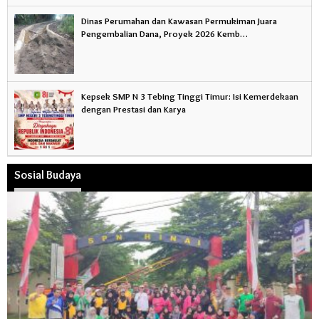
Dinas Perumahan dan Kawasan Permukiman Juara
Pengembalian Dana, Proyek 2026 Kemb…
Kepsek SMP N 3 Tebing Tinggi Timur: Isi Kemerdekaan
dengan Prestasi dan Karya
Sosial Budaya