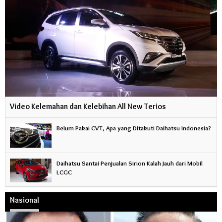
Video Kelemahan dan Kelebihan All New Terios
Belum Pakai CVT, Apa yang Ditakuti Daihatsu Indonesia?
Daihatsu Santai Penjualan Sirion Kalah Jauh dari Mobil
LCGC
Nasional